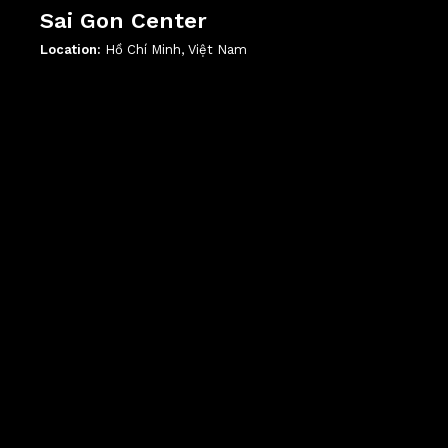
Sai Gon Center
Location:
Hồ Chí Minh, Việt Nam
';