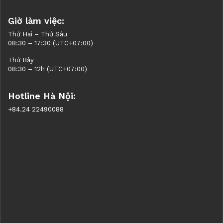
Giờ làm việc:
Thứ Hai – Thứ Sáu
08:30 – 17:30 (UTC+07:00)
Thứ Bảy
08:30 – 12h (UTC+07:00)
Hotline Hà Nội:
+84.24 22490088