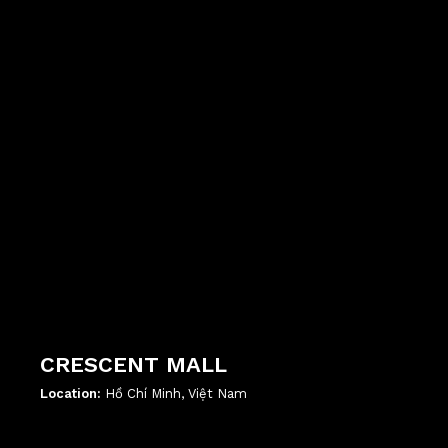
CRESCENT MALL
Location:
Hồ Chí Minh, Việt Nam