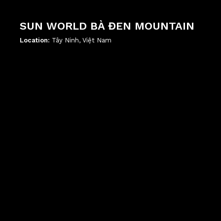
SUN WORLD BÀ ĐEN MOUNTAIN
Location:
Tây Ninh, Việt Nam
';