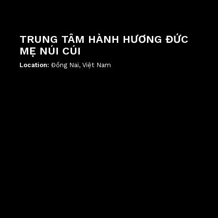
TRUNG TÂM HÀNH HƯƠNG ĐỨC
MẸ NÚI CÚI
Location:
Đồng Nai, Việt Nam
';