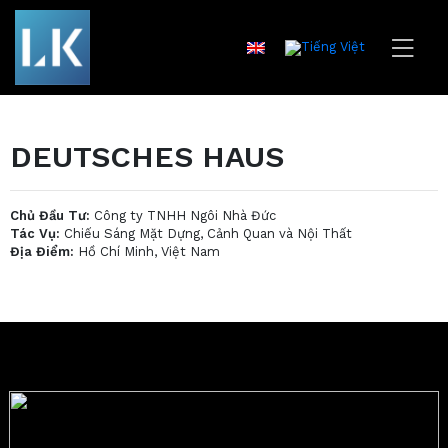
DEUTSCHES HAUS
Chủ Đầu Tư:
Công ty TNHH Ngôi Nhà Đức
Tác Vụ:
Chiếu Sáng Mặt Dựng, Cảnh Quan và Nội Thất
Địa Điểm:
Hồ Chí Minh, Việt Nam