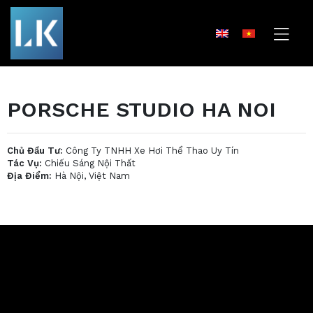
PORSCHE STUDIO HA NOI
Chủ Đầu Tư:
Công Ty TNHH Xe Hơi Thể Thao Uy Tín
Tác Vụ:
Chiếu Sáng Nội Thất
Địa Điểm:
Hà Nội, Việt Nam