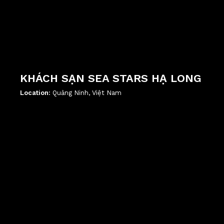
KHÁCH SẠN SEA STARS HẠ LONG
Location:
Quảng Ninh, Việt Nam
';