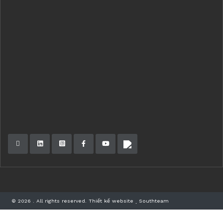
© 2026 . All rights reserved.
Thiết kế website
Southteam