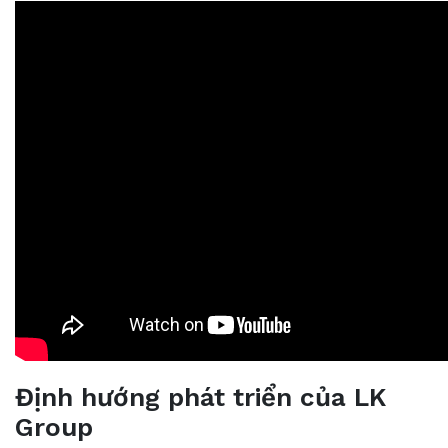
Định hướng phát triển của LK
Group