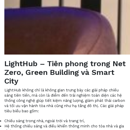
LightHub – Tiên phong trong Net
Zero, Green Building và Smart
City
LightHub không chỉ là không gian trưng bày các giải pháp chiếu
sáng tiên tiến, mà còn là điểm đến trải nghiệm toàn diện các hệ
thống công nghệ giúp tiết kiệm năng lượng, giảm phát thải carbon
và tối ưu vận hành tòa nhà cũng như hạ tầng đô thị. Các giải pháp
tiêu biểu bao gồm:
Chiếu sáng trong nhà, ngoài trời và trang trí,
Hệ thống chiếu sáng và điều khiển thông minh cho tòa nhà và gia