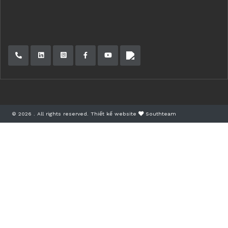
© 2026 . All rights reserved.
Thiết kế website
Southteam