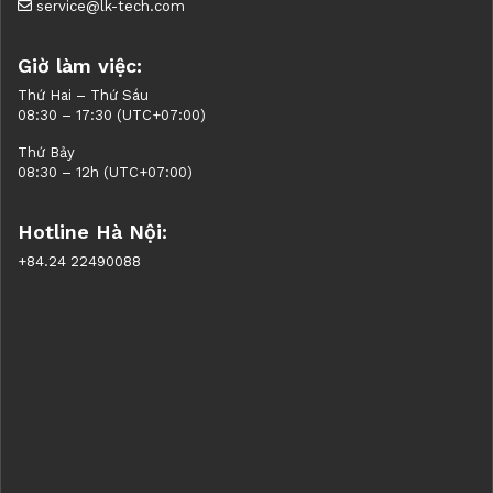
service@lk-tech.com
Giờ làm việc:
Thứ Hai – Thứ Sáu
08:30 – 17:30 (UTC+07:00)
Thứ Bảy
08:30 – 12h (UTC+07:00)
Hotline Hà Nội:
+84.24 22490088