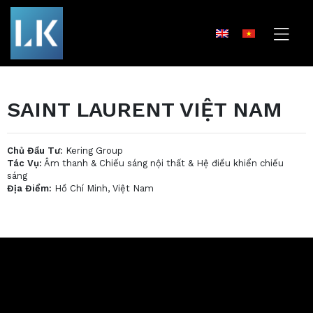
SAINT LAURENT VIỆT NAM
Chủ Đầu Tư
: Kering Group
Tác Vụ:
Âm thanh & Chiếu sáng nội thất & Hệ điều khiển chiếu
sáng
Địa Điểm:
Hồ Chí Minh, Việt Nam