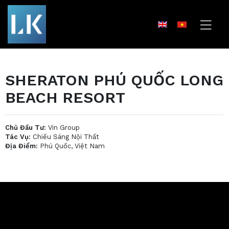
SHERATON PHÚ QUỐC LONG
BEACH RESORT
Chủ Đầu Tư:
Vin Group
Tác Vụ:
Chiếu Sáng Nội Thất
Địa Điểm:
Phú Quốc, Việt Nam