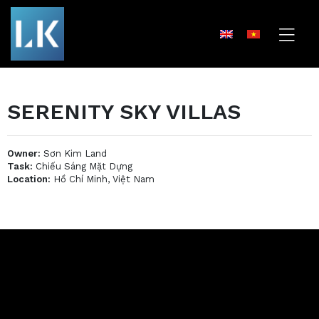
SERENITY SKY VILLAS
Owner:
Sơn Kim Land
Task:
Chiếu Sáng Mặt Dựng
Location:
Hồ Chí Minh, Việt Nam