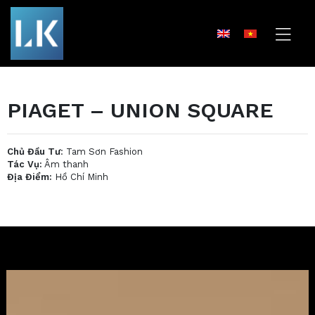
PIAGET – UNION SQUARE
Chủ Đầu Tư
: Tam Sơn Fashion
Tác Vụ:
Âm thanh
Địa Điểm:
Hồ Chí Minh