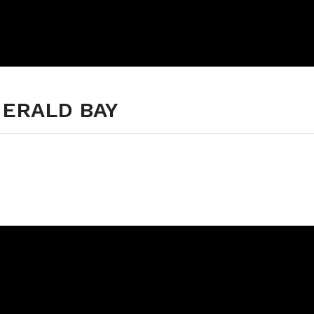
ERALD BAY