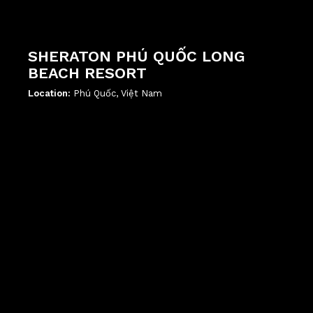
SHERATON PHÚ QUỐC LONG
BEACH RESORT
Location:
Phú Quốc, Việt Nam
';