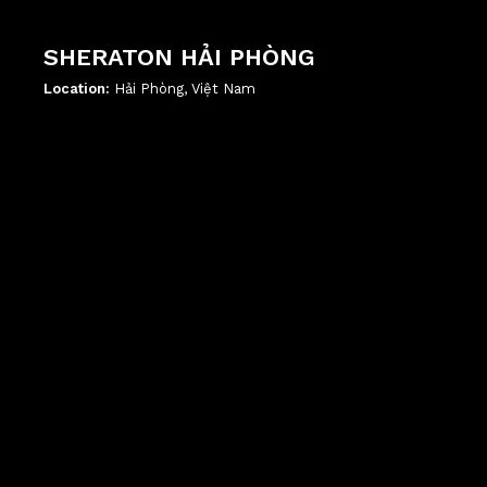
SHERATON HẢI PHÒNG
Location:
Hải Phòng, Việt Nam
';