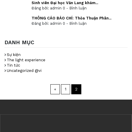
Sinh viên Đại học Văn Lang khám...
Đăng bởi: admin
0 - Bình luận
THÔNG CÁO BÁO CHÍ: Thỏa Thuận Phân...
Đăng bởi: admin
0 - Bình luận
DANH MỤC
Sự kiện
The light experience
Tin tức
Uncategorized @vi
«
1
2