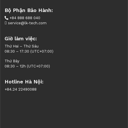
Bộ Phận Bảo Hành:
+84 888 688 040
service@lk-tech.com
Giờ làm việc:
Thứ Hai – Thứ Sáu
08:30 – 17:30 (UTC+07:00)
Thứ Bảy
08:30 – 12h (UTC+07:00)
Hotline Hà Nội:
+84.24 22490088