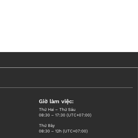
Giờ làm việc:
Thứ Hai – Thứ Sáu
08:30 – 17:30 (UTC+07:00)
Thứ Bảy
08:30 – 12h (UTC+07:00)